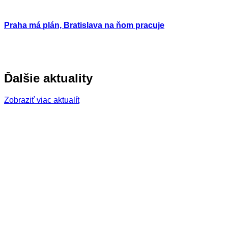
Praha má plán, Bratislava na ňom pracuje
Ďalšie aktuality
Zobraziť viac aktualít