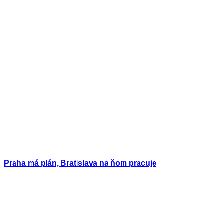
Praha má plán, Bratislava na ňom pracuje