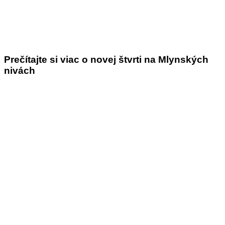
Prečítajte si viac o novej štvrti na Mlynských
nivách