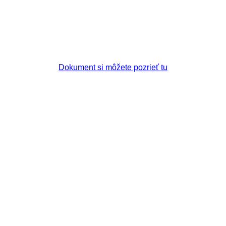
Dokument si môžete pozrieť tu