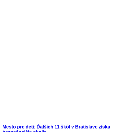
Mesto pre deti: Ďalších 11 škôl v Bratislave získa