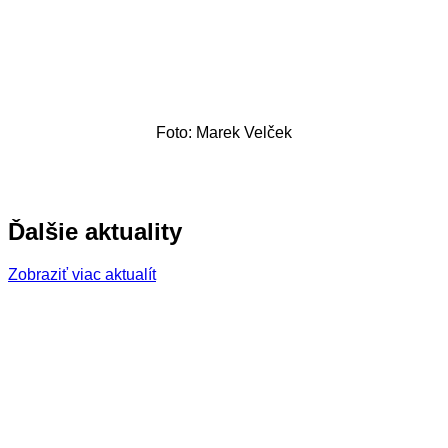
Foto: Marek Velček
Ďalšie aktuality
Zobraziť viac aktualít