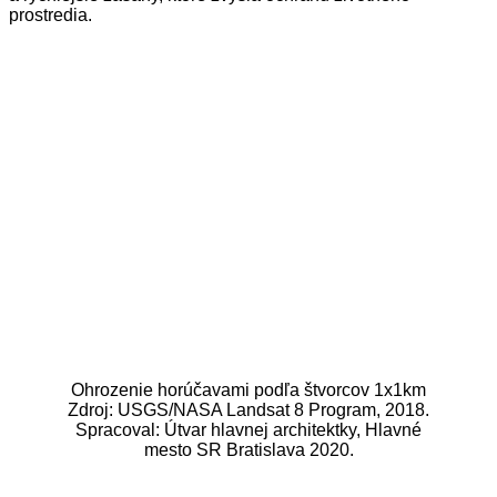
prostredia.
Ohrozenie horúčavami podľa štvorcov 1x1km
Zdroj: USGS/NASA Landsat 8 Program, 2018.
Spracoval: Útvar hlavnej architektky, Hlavné
mesto SR Bratislava 2020.