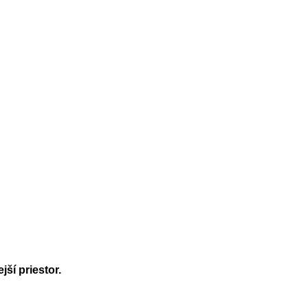
ší priestor.