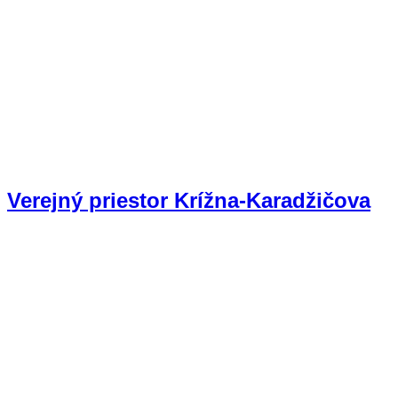
Verejný priestor Krížna-Karadžičova