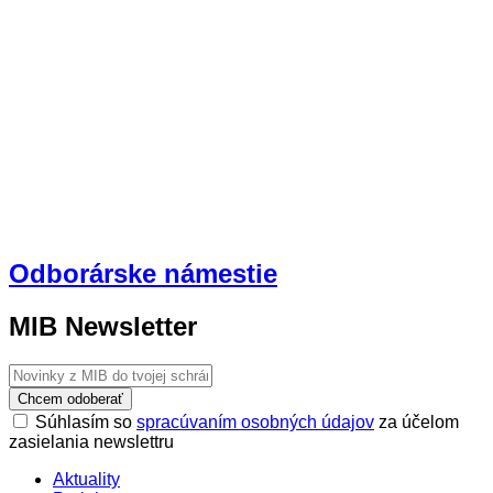
Odborárske námestie
MIB Newsletter
Chcem odoberať
Súhlasím so
spracúvaním osobných údajov
za účelom
zasielania newslettru
Aktuality