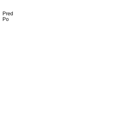
Pred
Po