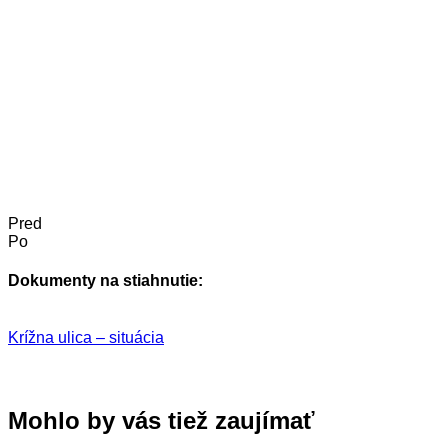
Pred
Po
Dokumenty na stiahnutie:
Krížna ulica – situácia
Mohlo by vás tiež zaujímať