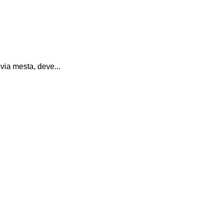
via mesta, deve...