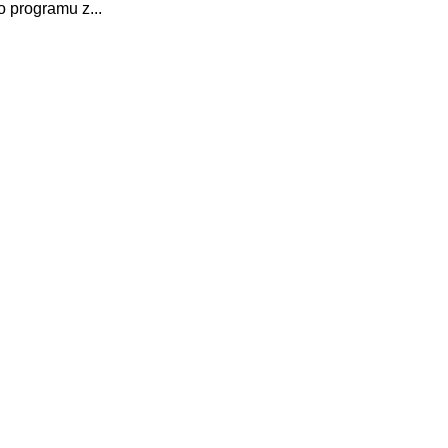
o programu z...