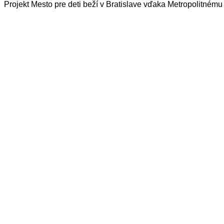
Projekt Mesto pre deti beží v Bratislave vďaka Metropolitnému i