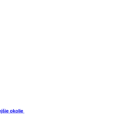
ejšie okolie