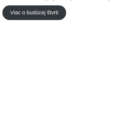
Viac o budúcej štvrti