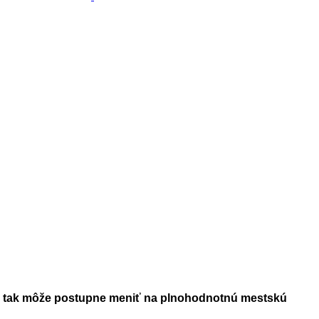
 sa tak môže postupne meniť na plnohodnotnú mestskú