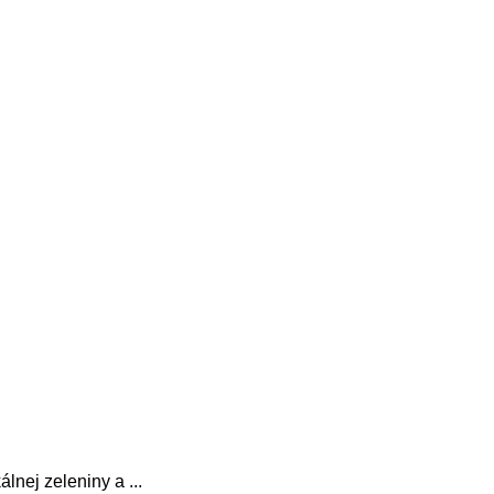
lnej zeleniny a ...