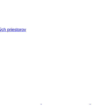
ých priestorov