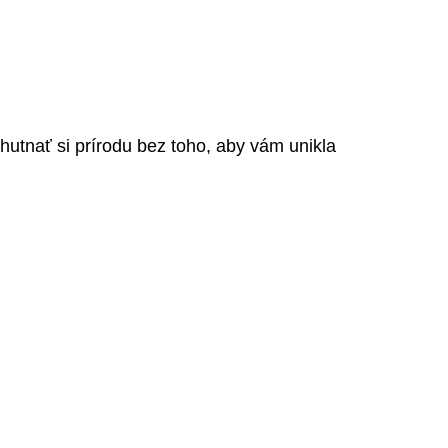
utnať si prírodu bez toho, aby vám unikla