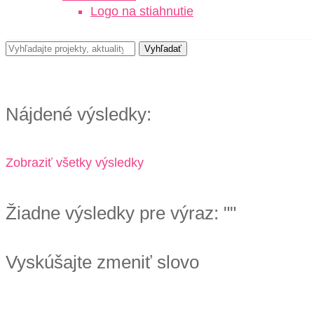
Logo na stiahnutie
Nájdené výsledky:
Zobraziť všetky výsledky
Žiadne výsledky pre výraz: "
"
Vyskúšajte zmeniť slovo