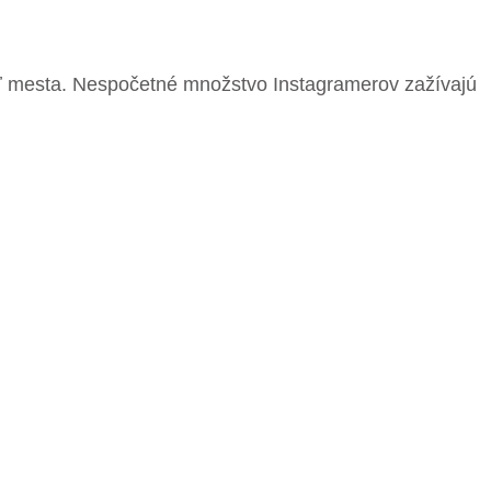
sť mesta. Nespočetné množstvo Instagramerov zažívajú