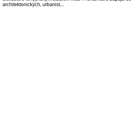
architektonických, urbanist...