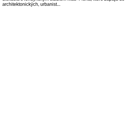
architektonických, urbanist...