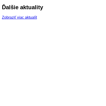
Ďalšie aktuality
Zobraziť viac aktualít