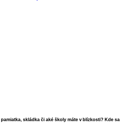
 pamiatka, skládka či aké školy máte v blízkosti? Kde sa