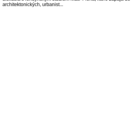
architektonických, urbanist...