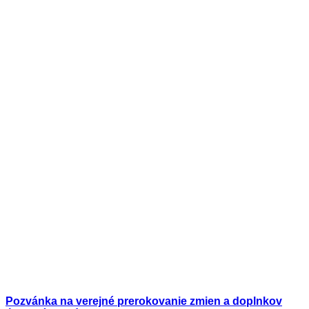
Pozvánka na verejné prerokovanie zmien a doplnkov