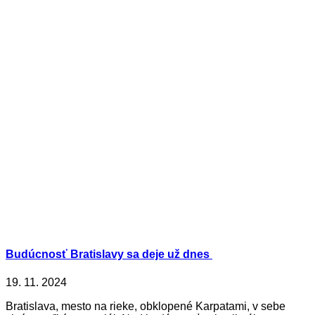
Budúcnosť Bratislavy sa deje už dnes
19. 11. 2024
Bratislava, mesto na rieke, obklopené Karpatami, v sebe