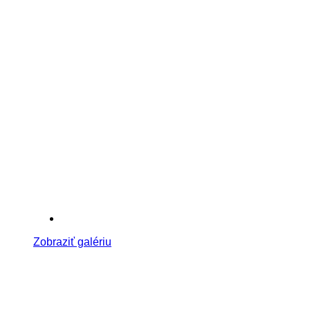
Zobraziť galériu