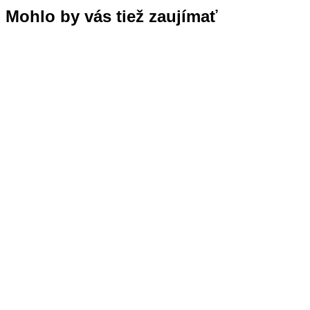
Mohlo by vás tiež zaujímať