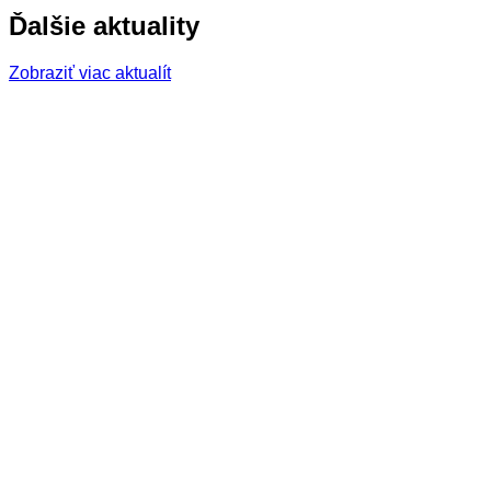
Ďalšie aktuality
Zobraziť viac aktualít