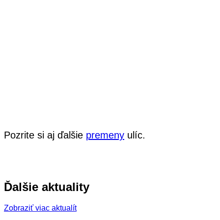
Pozrite si aj ďalšie
premeny
ulíc.
Ďalšie aktuality
Zobraziť viac aktualít