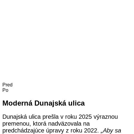
Pred
Po
Moderná Dunajská ulica
Dunajská ulica prešla v roku 2025 výraznou
premenou, ktorá nadväzovala na
predchádzajúce úpravy z roku 2022.
„Aby sa