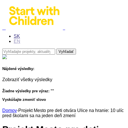
SK
EN
Nájdené výsledky:
Zobraziť všetky výsledky
Žiadne výsledky pre výraz: "
"
Vyskúšajte zmeniť slovo
Domov
-
Projekt Mesto pre deti otvára Ulice na hranie: 10 ulíc
pred školami sa na jeden deň zmení