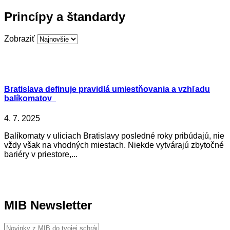
Princípy a štandardy
Zobraziť
Bratislava definuje pravidlá umiestňovania a vzhľadu
balíkomatov
4. 7. 2025
Balíkomaty v uliciach Bratislavy posledné roky pribúdajú, nie
vždy však na vhodných miestach. Niekde vytvárajú zbytočné
bariéry v priestore,...
MIB Newsletter