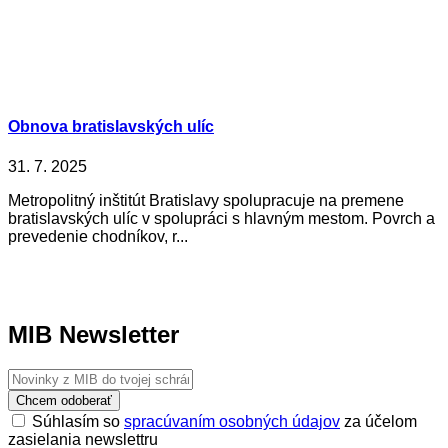
Obnova bratislavských ulíc
31. 7. 2025
Metropolitný inštitút Bratislavy spolupracuje na premene
bratislavských ulíc v spolupráci s hlavným mestom. Povrch a
prevedenie chodníkov, r...
MIB Newsletter
Chcem odoberať
Súhlasím so
spracúvaním osobných údajov
za účelom
zasielania newslettru