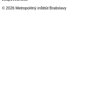
© 2026 Metropolitný inštitút Bratislavy