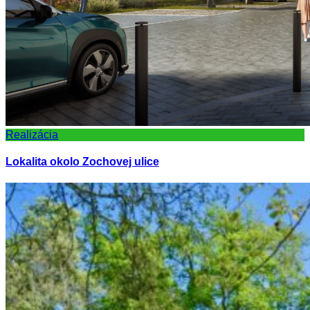
Realizácia
Lokalita okolo Zochovej ulice