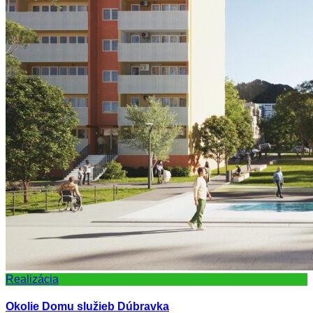
Realizácia
Okolie Domu služieb Dúbravka