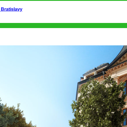
 Bratislavy