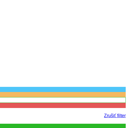
Zrušiť filter