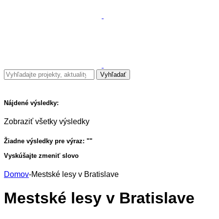
Nájdené výsledky:
Zobraziť všetky výsledky
Žiadne výsledky pre výraz: "
"
Vyskúšajte zmeniť slovo
Domov
-
Mestské lesy v Bratislave
Mestské lesy v Bratislave