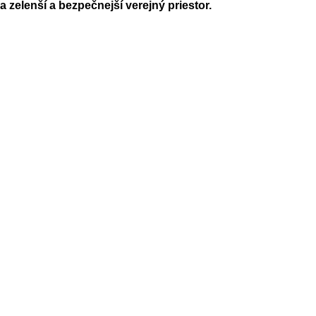
 zelenší a bezpečnejší verejný priestor.