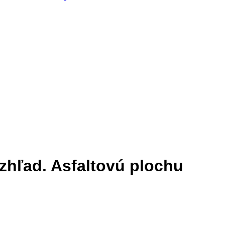
zhľad. Asfaltovú plochu