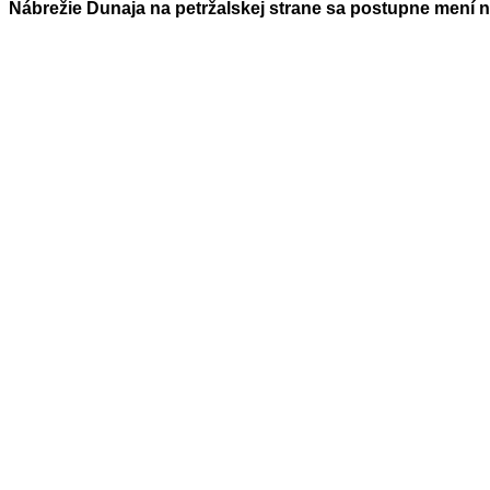
Nábrežie Dunaja na petržalskej strane sa postupne mení na