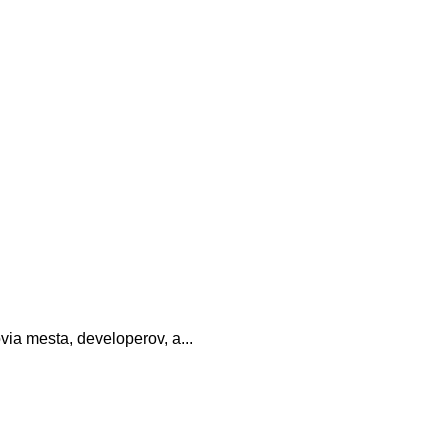
via mesta, developerov, a...