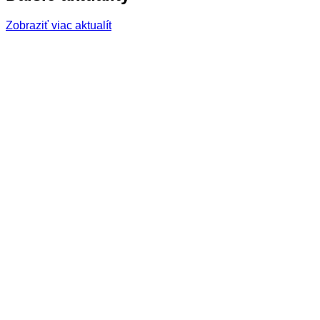
Zobraziť viac aktualít