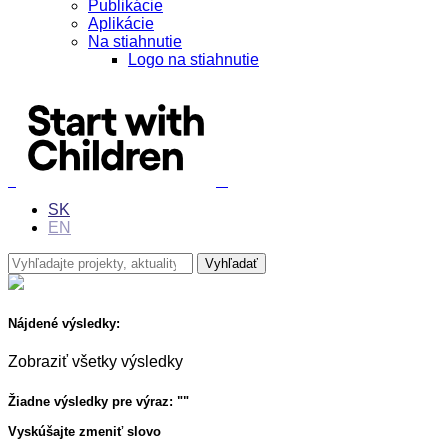
Publikácie
Aplikácie
Na stiahnutie
Logo na stiahnutie
SK
EN
Nájdené výsledky:
Zobraziť všetky výsledky
Žiadne výsledky pre výraz: "
"
Vyskúšajte zmeniť slovo