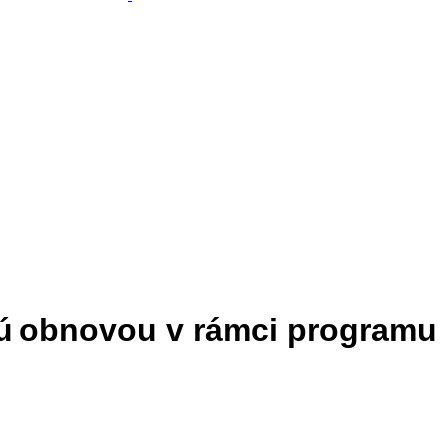
ejdú obnovou v rámci programu