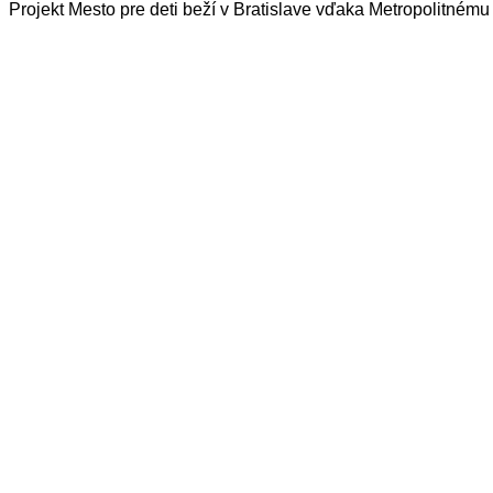
Projekt Mesto pre deti beží v Bratislave vďaka Metropolitnému i