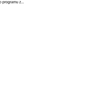
o programu z...