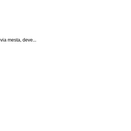
via mesta, deve...