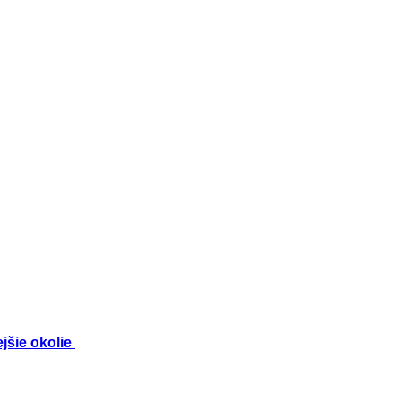
ejšie okolie