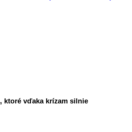
 ktoré vďaka krízam silnie