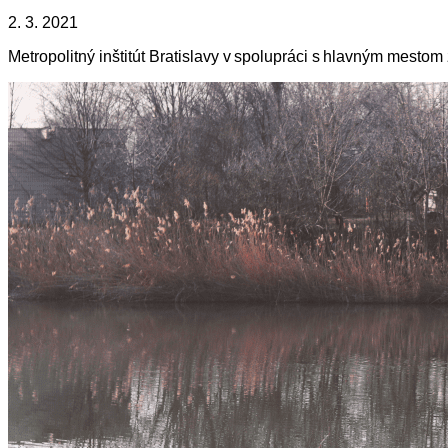
2. 3. 2021
Metropolitný inštitút Bratislavy v spolupráci s hlavným mestom