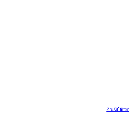
Zrušiť filter