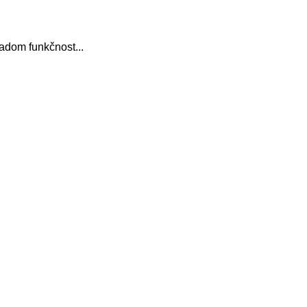
ľadom funkčnost...