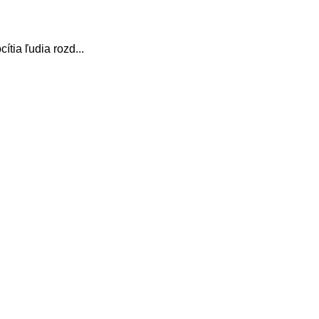
tia ľudia rozd...